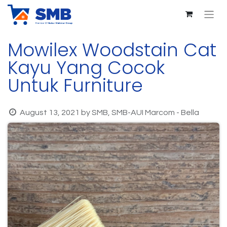
Mowilex Woodstain Cat
Kayu Yang Cocok
Untuk Furniture
August 13, 2021
by
SMB, SMB-AUI Marcom - Bella