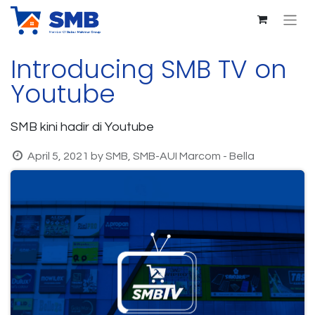
Introducing SMB TV on
Youtube
SMB kini hadir di Youtube
April 5, 2021
by
SMB, SMB-AUI Marcom - Bella