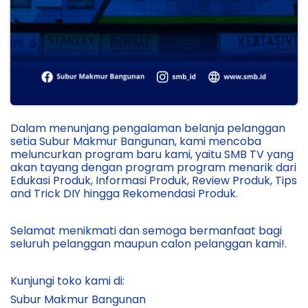
Dalam menunjang pengalaman belanja pelanggan
setia Subur Makmur Bangunan, kami mencoba
meluncurkan program baru kami, yaitu SMB TV yang
akan tayang dengan program program menarik dari
Edukasi Produk, Informasi Produk, Review Produk, Tips
and Trick DIY hingga Rekomendasi Produk.
Selamat menikmati dan semoga bermanfaat bagi
seluruh pelanggan maupun calon pelanggan kami!.
Kunjungi toko kami di:
Subur Makmur Bangunan