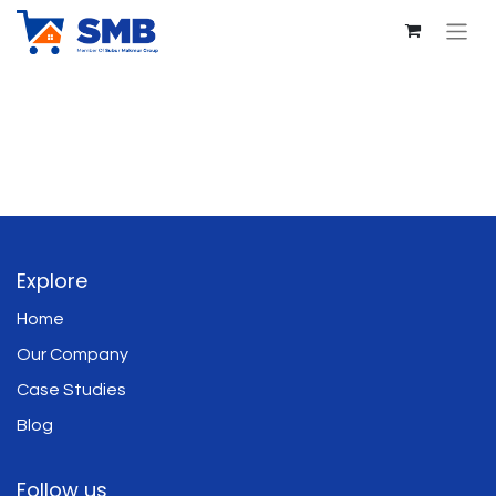
Explore
Home
Our Company
Case Studies
Blog
Follow us