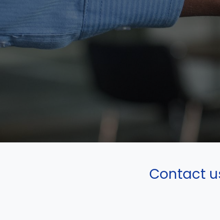
Contact u