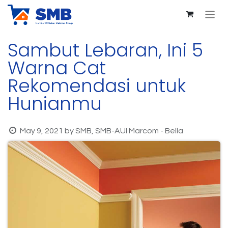
Sambut Lebaran, Ini 5
Warna Cat
Rekomendasi untuk
Hunianmu
May 9, 2021
by
SMB, SMB-AUI Marcom - Bella