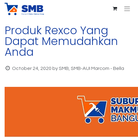
Produk Rexco Yang
Dapat Memudahkan
Anda
October 24, 2020
by
SMB, SMB-AUI Marcom - Bella