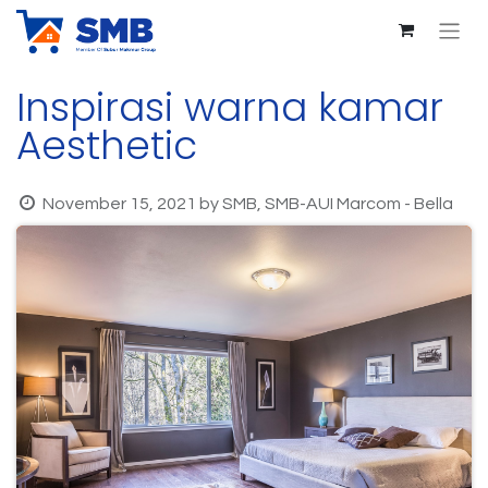
Inspirasi warna kamar
Aesthetic
November 15, 2021
by
SMB, SMB-AUI Marcom - Bella