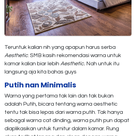
Teruntuk kalian nih yang apapun harus serba
Aesthetic
. SMB kasih rekomendasi warna untuk
kamar kalian biar lebih
Aesthetic.
Nah untuk itu
langsung aja kita bahas guys
Putih nan Minimalis
Warna yang pertama tak lain dan tak bukan
adalah Putih, bicara tentang warna aesthetic
tentu tak bisa lepas dari warna putih. Tak hanya
sebagal warna cat dinding, warna putih pun dapat
diaplikasikan untuk furnitur dalam kamar. Rung