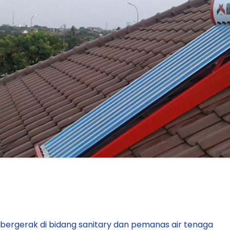
bergerak di bidang sanitary dan pemanas air tenaga