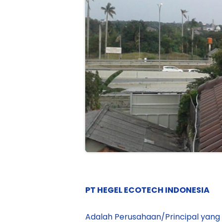
PT HEGEL ECOTECH INDONESIA
Adalah Perusahaan/Principal yang 