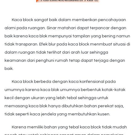
Kaca block sangat baik dalam memberikan pencahayaan
alami pada ruangan. Sinar matahari dapat terpancar dengan
baik karena kaca blok mempunyai tampilan yang bening namun
tidak transparan. Efek blur pada kaca block menmbuat situasi di
dalam ruangan tidak terlihat dari arah luar sehingga
keamanan dari penghuni rumah tetap dapat terjaga dengan
baik.
Kaca block berbeda dengan kaca konfensional pada
umumnya karena kaca blok umumnya berbentuk kotak-kotak
kecil dengan ukuran yang lebih tebal sehingga untuk
memasang kaca blok hanya dibutuhkan bahan perekat saja,
tidak seperti kaca jendela yang membutuhkan kusen.
Karena memiliki bahan yang tebal kaca block tidak mudah