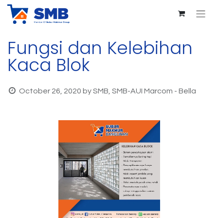
Fungsi dan Kelebihan
Kaca Blok
October 26, 2020
by
SMB, SMB-AUI Marcom - Bella