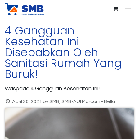
4 Gangguan
Kesehatan Ini
Disebabkan Oleh
Sanitasi Rumah Yang
Buruk!
Waspada 4 Gangguan Kesehatan Ini!
April 26, 2021
by
SMB, SMB-AUI Marcom - Bella